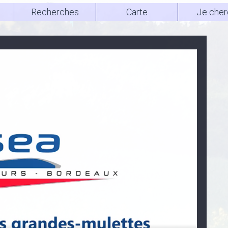
Recherches
Carte
Je cher