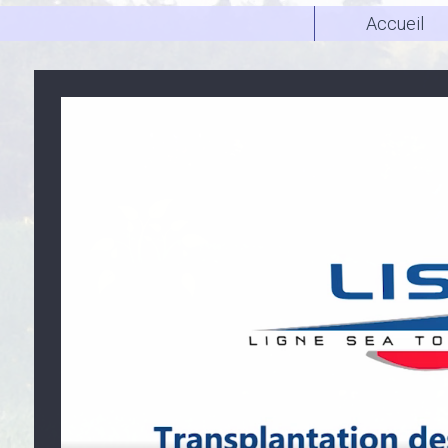
Accueil