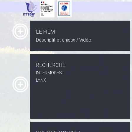
LE FILM
Descriptif et enjeux / Vidéo
RECHERCHE
INTERMOPES
LYNX